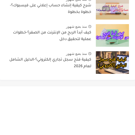
شرح كيفية إنشاء حساب إعلاني على فيسبوك؟-
خطوة بخطوة
منذ بضع شهور
كيف أبدأ الربح من الإنترنت من الصفر؟-خطوات
عملية لتحقيق دخل
منذ بضع شهور
كيفية فتح سجل تجاري إلكتروني؟-الدليل الشامل
لعام 2026