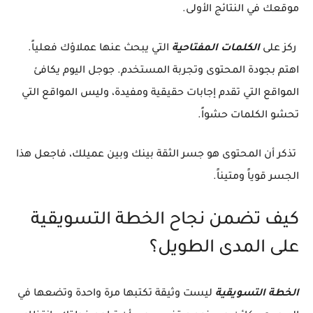
موقعك في النتائج الأولى.
ركز على
الكلمات المفتاحية
التي يبحث عنها عملاؤك فعلياً.
اهتم بجودة المحتوى وتجربة المستخدم. جوجل اليوم يكافئ
المواقع التي تقدم إجابات حقيقية ومفيدة، وليس المواقع التي
تحشو الكلمات حشواً.
تذكر أن المحتوى هو جسر الثقة بينك وبين عميلك، فاجعل هذا
الجسر قوياً ومتيناً.
كيف تضمن نجاح الخطة التسويقية
على المدى الطويل؟
الخطة التسويقية
ليست وثيقة تكتبها مرة واحدة وتضعها في