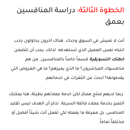
الخطوة الثالثة:
دراسة المنافسين
بعمق
أنت لا تعيش في السوق وحدك. هناك آخرون يحاولون جذب
انتباه نفس العميل الذي تستهدفه. لذلك، يجب أن تتضمن
خطتك التسويقية
قسماً خاصاً بالمنافسين. من هم
منافسوك المباشرون؟ ما الذي يميزهم؟ ما هي العروض التي
يقدمونها؟ ابحث عن الثغرات في خدماتهم.
ربما لديهم منتج ممتاز لكن خدمة عملائهم بطيئة، هنا يمكنك
التميز بخدمة عملاء فائقة السرعة. تذكر أن الهدف ليس تقليد
المنافس، بل معرفة ما يفعله لكي تفعل أنت شيئاً أفضل أو
مختلفاً تماماً.