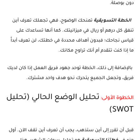
دون بوصلة.
الخطة التسويقية
تمنحك الوضوح، فهي تجعلك تعرف أين
تنفق كل درهم أو ريال في ميزانيتك. كما أنها تساعدك على
قياس نجاحك؛ فبدون أهداف محددة في خطتك، لن تعرف أبداً
ما إذا كنت تتقدم أم أنك تراوح مكانك.
بالإضافة إلى ذلك، الخطة توحد جهود فريق العمل إذا كان لديك
فريق، وتجعل الجميع يتحرك نحو هدف واحد مشترك.
تحليل الوضع الحالي (تحليل
الخطوة الأولى:
SWOT)
قبل أن تقرر إلى أين ستذهب، يجب أن تعرف أين تقف الآن. أول