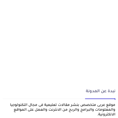
نبدة عن المدونة
موقع عربى متخصص بنشر مقالات تعليمية فى مجال التكنولوجيا
والمعلومات والبرامج والربح من الانترنت والعمل على المواقع
الالكترونية.