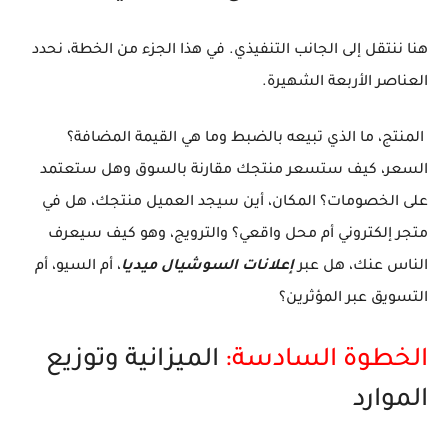
هنا ننتقل إلى الجانب التنفيذي. في هذا الجزء من الخطة، نحدد
العناصر الأربعة الشهيرة.
المنتج، ما الذي تبيعه بالضبط وما هي القيمة المضافة؟
السعر، كيف ستسعر منتجك مقارنة بالسوق وهل ستعتمد
على الخصومات؟ المكان، أين سيجد العميل منتجك، هل في
متجر إلكتروني أم محل واقعي؟ والترويج، وهو كيف سيعرف
الناس عنك، هل عبر
إعلانات السوشيال ميديا
، أم السيو، أم
التسويق عبر المؤثرين؟
الخطوة السادسة:
الميزانية وتوزيع
الموارد