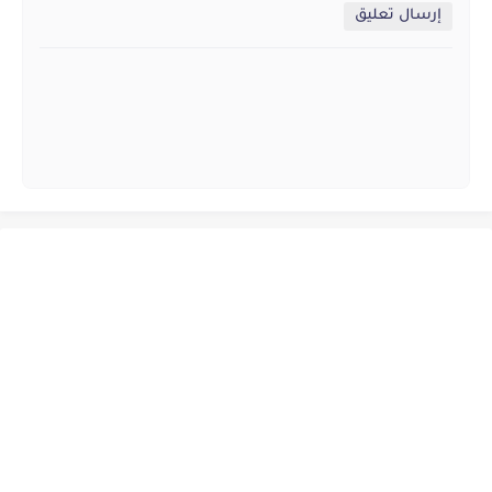
إرسال تعليق