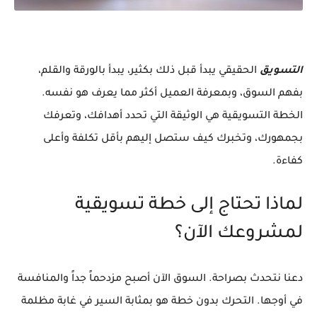
التسويق
الحقيقي يبدأ قبل ذلك بكثير، يبدأ بالورقة والقلم،
بفهم السوق، وبمعرفة العميل أكثر مما يعرف هو نفسه.
الخطة التسويقية هي الوثيقة التي تحدد أهدافك، وتعرفك
بجمهورك، وتخبرك كيف ستصل إليهم بأقل تكلفة وأعلى
كفاءة.
لماذا تحتاج إلى خطة تسويقية
لمشروعك الآن؟
دعنا نتحدث بصراحة. السوق الآن أصبح مزدحماً جداً والمنافسة
في أوجها. التحرك بدون خطة هو بمثابة السير في غابة مظلمة